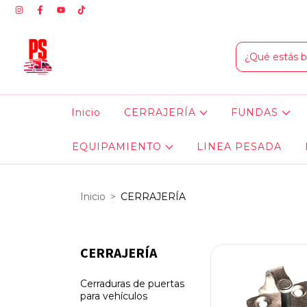
Inicio
CERRAJERÍA
FUNDAS
EQUIPAMIENTO
LINEA PESADA
Inicio
>
CERRAJERÍA
CERRAJERÍA
Cerraduras de puertas
para vehículos