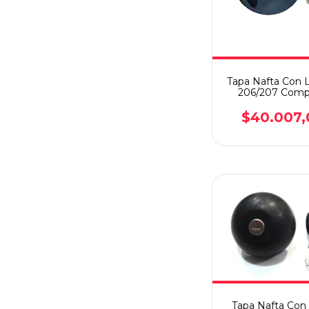
Tapa Nafta Con 
206/207 Comp
$40.007,
Tapa Nafta Con 