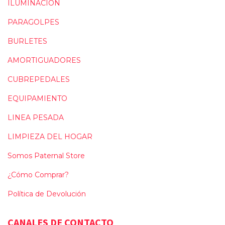
ILUMINACIÓN
PARAGOLPES
BURLETES
AMORTIGUADORES
CUBREPEDALES
EQUIPAMIENTO
LINEA PESADA
LIMPIEZA DEL HOGAR
Somos Paternal Store
¿Cómo Comprar?
Política de Devolución
CANALES DE CONTACTO