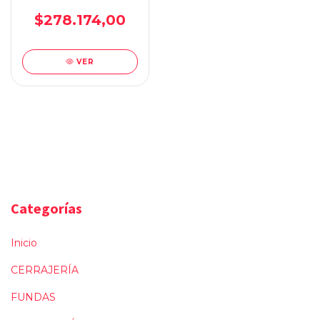
$278.174,00
VER
Categorías
Inicio
CERRAJERÍA
FUNDAS