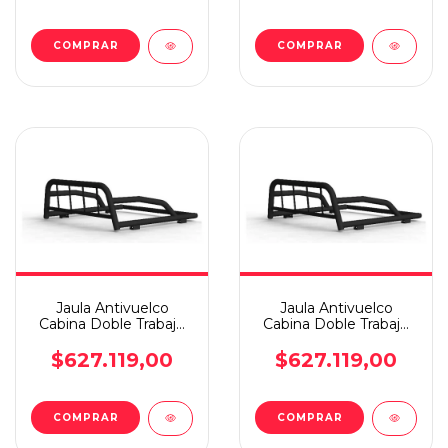
COMPRAR
COMPRAR
Jaula Antivuelco
Jaula Antivuelco
Cabina Doble Trabajo
Cabina Doble Trabajo
Negra Hilux 16
Negra Hilux 05/15
$627.119,00
$627.119,00
COMPRAR
COMPRAR