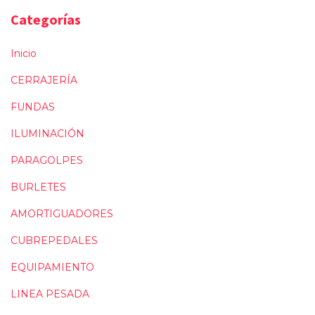
Categorías
Inicio
CERRAJERÍA
FUNDAS
ILUMINACIÓN
PARAGOLPES
BURLETES
AMORTIGUADORES
CUBREPEDALES
EQUIPAMIENTO
LINEA PESADA