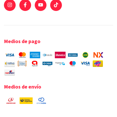
Medios de pago
Medios de envío