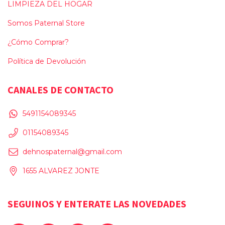
LIMPIEZA DEL HOGAR
Somos Paternal Store
¿Cómo Comprar?
Política de Devolución
CANALES DE CONTACTO
5491154089345
01154089345
dehnospaternal@gmail.com
1655 ALVAREZ JONTE
SEGUINOS Y ENTERATE LAS NOVEDADES