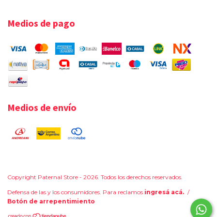
Medios de pago
Medios de envío
Copyright Paternal Store - 2026. Todos los derechos reservados.
Defensa de las y los consumidores. Para reclamos
ingresá acá.
/
Botón de arrepentimiento