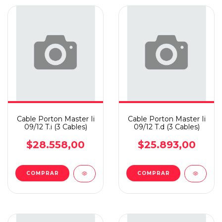
Cable Porton Master Ii
Cable Porton Master Ii
09/12 T.i (3 Cables)
09/12 T.d (3 Cables)
$28.558,00
$25.893,00