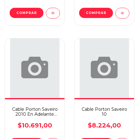
Cable Porton Saveiro
Cable Porton Saveiro
2010 En Adelante
10
Importada
$10.691,00
$8.224,00