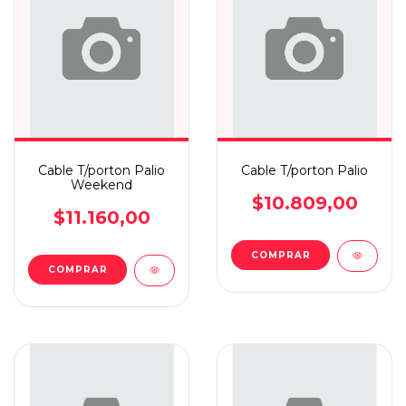
Cable T/porton Palio
Cable T/porton Palio
Weekend
$10.809,00
$11.160,00