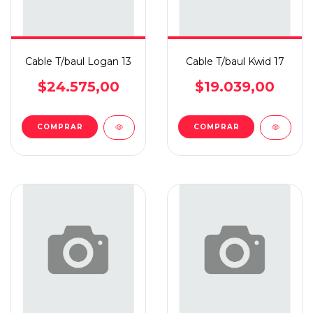
Cable T/baul Logan 13
Cable T/baul Kwid 17
$24.575,00
$19.039,00