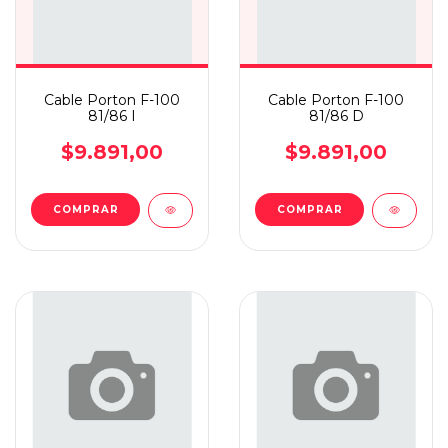
Cable Porton F-100
Cable Porton F-100
81/86 I
81/86 D
$9.891,00
$9.891,00
COMPRAR
COMPRAR