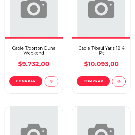
Cable T/porton Duna
Cable T/baul Yaris 18 4
Weekend
Pt
$9.732,00
$10.093,00