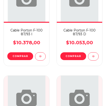
Cable Porton F-100
Cable Porton F-100
87/93 I
87/93 D
$10.378,00
$10.053,00
COMPRAR
COMPRAR