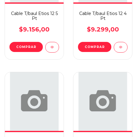
Cable T/baul Etios 12 5
Cable T/baul Etios 12 4
Pt
Pt
$9.156,00
$9.299,00