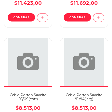
$11.423,00
$11.692,00
Cable Porton Saveiro
Cable Porton Saveiro
95/09(cort)
91/94(larg)
$8.513,00
$8.513,00