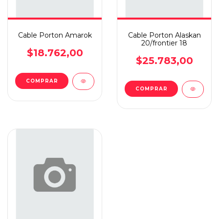
Cable Porton Amarok
Cable Porton Alaskan
20/frontier 18
$18.762,00
$25.783,00