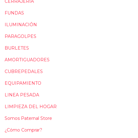
CERRAJERÍA
FUNDAS
ILUMINACIÓN
PARAGOLPES
BURLETES
AMORTIGUADORES
CUBREPEDALES
EQUIPAMIENTO
LINEA PESADA
LIMPIEZA DEL HOGAR
Somos Paternal Store
¿Cómo Comprar?