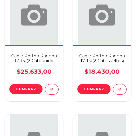
Cable Porton Kangoo
Cable Porton Kangoo
17 Tra(2 Cabl.unido
17 Tra(2 Cabl.sueltos)
C,cha)
$25.633,00
$18.430,00