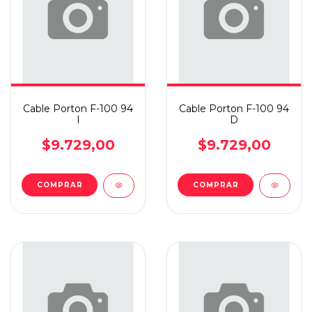
Cable Porton F-100 94
Cable Porton F-100 94
I
D
$9.729,00
$9.729,00
COMPRAR
COMPRAR