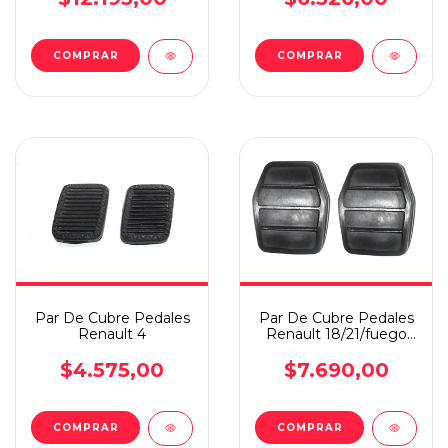
Par De Cubre Pedales
Par De Cubre Pedales
Renault 4
Renault 18/21/fuego
Express
$4.575,00
$7.690,00