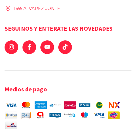
1655 ALVAREZ JONTE
SEGUINOS Y ENTERATE LAS NOVEDADES
Medios de pago