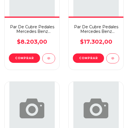
Par De Cubre Pedales
Par De Cubre Pedales
Mercedes Benz
Mercedes Benz
Sprinter
Camión
$8.203,00
$17.302,00