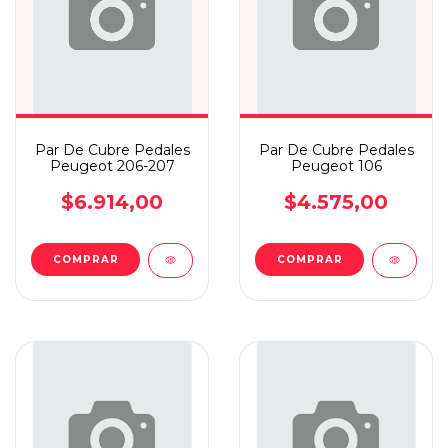
Par De Cubre Pedales
Par De Cubre Pedales
Peugeot 206-207
Peugeot 106
$6.914,00
$4.575,00