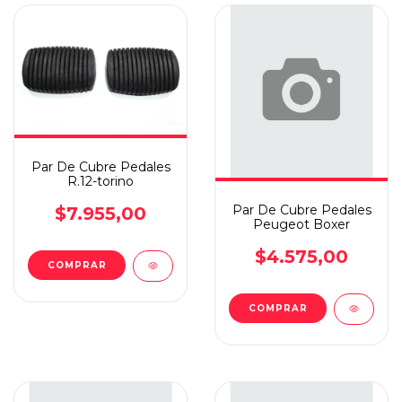
Par De Cubre Pedales
R.12-torino
Par De Cubre Pedales
$7.955,00
Peugeot Boxer
$4.575,00