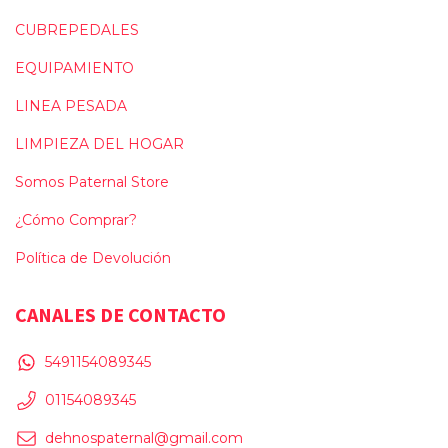
CUBREPEDALES
EQUIPAMIENTO
LINEA PESADA
LIMPIEZA DEL HOGAR
Somos Paternal Store
¿Cómo Comprar?
Política de Devolución
CANALES DE CONTACTO
5491154089345
01154089345
dehnospaternal@gmail.com