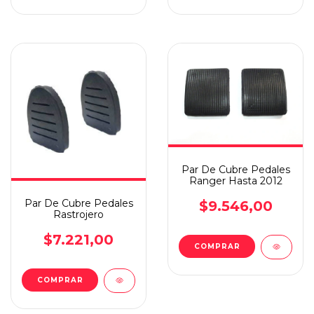
Par De Cubre Pedales
Ranger Hasta 2012
Par De Cubre Pedales
$9.546,00
Rastrojero
$7.221,00