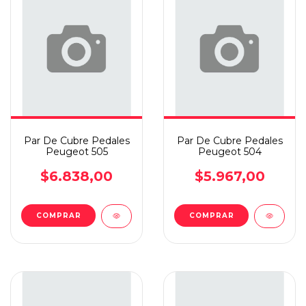
Par De Cubre Pedales
Par De Cubre Pedales
Peugeot 505
Peugeot 504
$6.838,00
$5.967,00