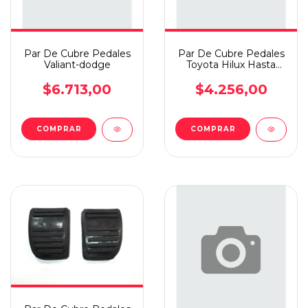
Par De Cubre Pedales
Par De Cubre Pedales
Valiant-dodge
Toyota Hilux Hasta
1998
$6.713,00
$4.256,00