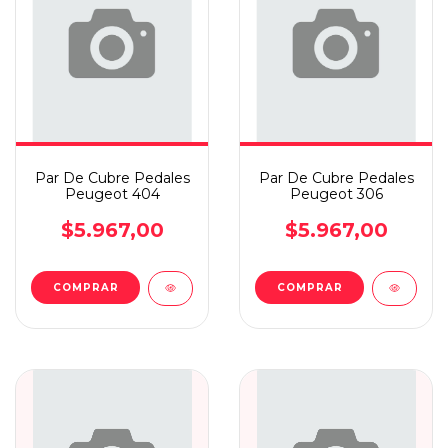
Par De Cubre Pedales
Par De Cubre Pedales
Peugeot 404
Peugeot 306
$5.967,00
$5.967,00