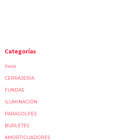
Categorías
Inicio
CERRAJERÍA
FUNDAS
ILUMINACIÓN
PARAGOLPES
BURLETES
AMORTIGUADORES