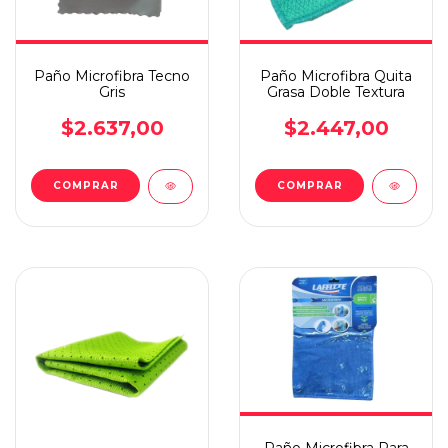
Paño Microfibra Tecno
Paño Microfibra Quita
Gris
Grasa Doble Textura
$2.637,00
$2.447,00