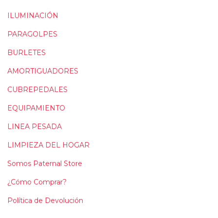
ILUMINACIÓN
PARAGOLPES
BURLETES
AMORTIGUADORES
CUBREPEDALES
EQUIPAMIENTO
LINEA PESADA
LIMPIEZA DEL HOGAR
Somos Paternal Store
¿Cómo Comprar?
Política de Devolución