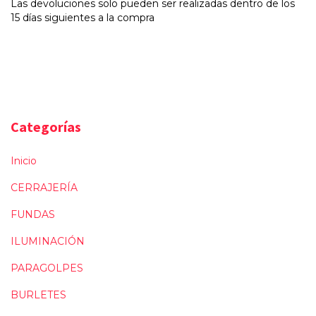
Las devoluciones solo pueden ser realizadas dentro de los
15 días siguientes a la compra
Categorías
Inicio
CERRAJERÍA
FUNDAS
ILUMINACIÓN
PARAGOLPES
BURLETES