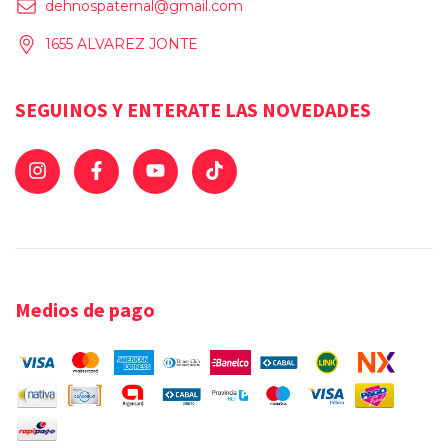
dehnospaternal@gmail.com
1655 ALVAREZ JONTE
SEGUINOS Y ENTERATE LAS NOVEDADES
Medios de pago