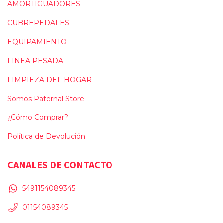
AMORTIGUADORES
CUBREPEDALES
EQUIPAMIENTO
LINEA PESADA
LIMPIEZA DEL HOGAR
Somos Paternal Store
¿Cómo Comprar?
Política de Devolución
CANALES DE CONTACTO
5491154089345
01154089345