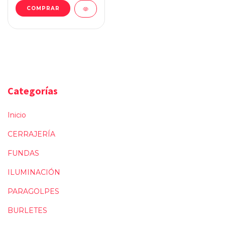
Categorías
Inicio
CERRAJERÍA
FUNDAS
ILUMINACIÓN
PARAGOLPES
BURLETES