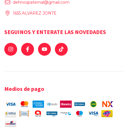
dehnospaternal@gmail.com
1655 ALVAREZ JONTE
SEGUINOS Y ENTERATE LAS NOVEDADES
Medios de pago