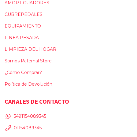
AMORTIGUADORES
CUBREPEDALES
EQUIPAMIENTO
LINEA PESADA
LIMPIEZA DEL HOGAR
Somos Paternal Store
¿Cómo Comprar?
Política de Devolución
CANALES DE CONTACTO
5491154089345
01154089345