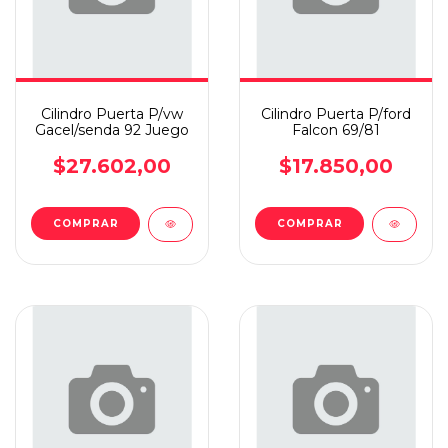
Cilindro Puerta P/vw
Cilindro Puerta P/ford
Gacel/senda 92 Juego
Falcon 69/81
$27.602,00
$17.850,00