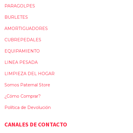
PARAGOLPES
BURLETES
AMORTIGUADORES
CUBREPEDALES
EQUIPAMIENTO
LINEA PESADA
LIMPIEZA DEL HOGAR
Somos Paternal Store
¿Cómo Comprar?
Política de Devolución
CANALES DE CONTACTO