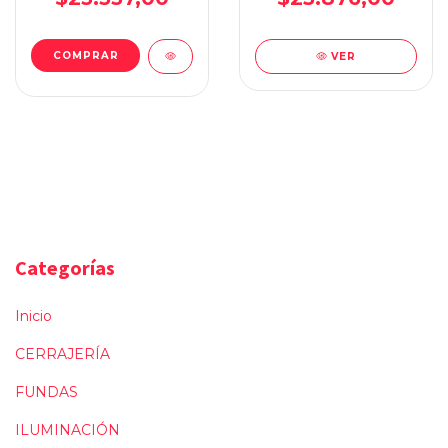
VER
Categorías
Inicio
CERRAJERÍA
FUNDAS
ILUMINACIÓN