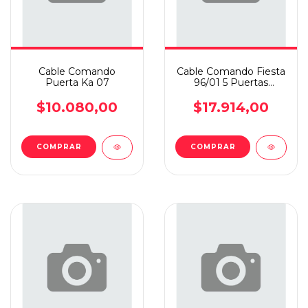
Cable Comando
Cable Comando Fiesta
Puerta Ka 07
96/01 5 Puertas
Trasero
$10.080,00
$17.914,00