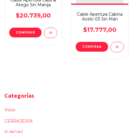
Cable Apertura Cabina
Atego Sin Manija
Cable Apertura Cabina
$20.739,00
Acelo 03 Sin Man
$17.777,00
Categorías
Inicio
CERRAJERÍA
FUNDAS