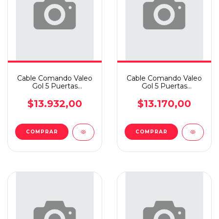
Cable Comando Valeo
Cable Comando Valeo
Gol 5 Puertas
Gol 5 Puertas
1999/2004 Trasero Izq
1999/2004 Trasero Izq
$13.932,00
$13.170,00