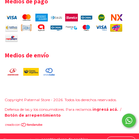
Medios de pago
Medios de envío
Copyright Paternal Store - 2026. Todos los derechos reservados.
Defensa de las y los consumidores. Para reclamos
ingresá acá.
/
Botón de arrepentimiento