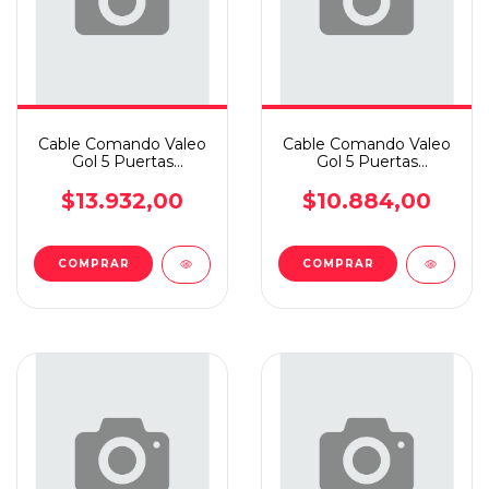
Cable Comando Valeo
Cable Comando Valeo
Gol 5 Puertas
Gol 5 Puertas
1999/2004 Trasero
1999/2004 Trasero
Derecho
Derecho
$13.932,00
$10.884,00
COMPRAR
COMPRAR