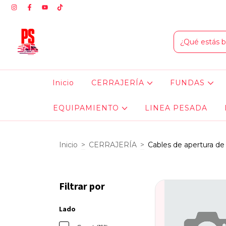
Inicio
CERRAJERÍA
FUNDAS
EQUIPAMIENTO
LINEA PESADA
Inicio
>
CERRAJERÍA
>
Cables de apertura de
Filtrar por
Lado