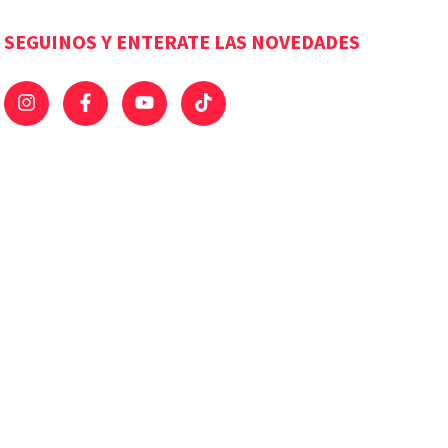
SEGUINOS Y ENTERATE LAS NOVEDADES