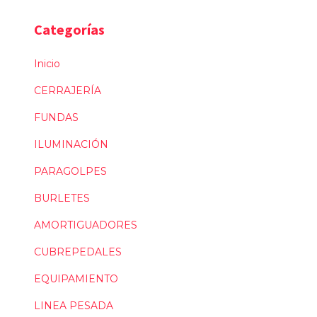
Categorías
Inicio
CERRAJERÍA
FUNDAS
ILUMINACIÓN
PARAGOLPES
BURLETES
AMORTIGUADORES
CUBREPEDALES
EQUIPAMIENTO
LINEA PESADA