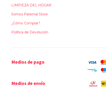
LIMPIEZA DEL HOGAR
Somos Paternal Store
¿Cómo Comprar?
Política de Devolución
Medios de pago
Medios de envío