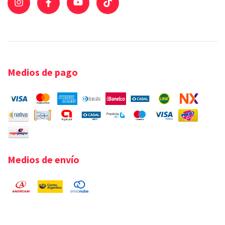
Medios de pago
Medios de envío