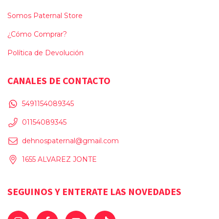
Somos Paternal Store
¿Cómo Comprar?
Política de Devolución
CANALES DE CONTACTO
5491154089345
01154089345
dehnospaternal@gmail.com
1655 ALVAREZ JONTE
SEGUINOS Y ENTERATE LAS NOVEDADES