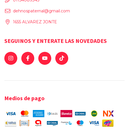
dehnospaternal@gmail.com
1655 ALVAREZ JONTE
SEGUINOS Y ENTERATE LAS NOVEDADES
Medios de pago