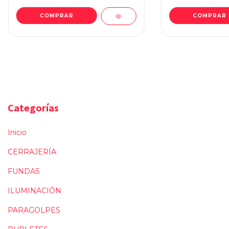
Categorías
Inicio
CERRAJERÍA
FUNDAS
ILUMINACIÓN
PARAGOLPES