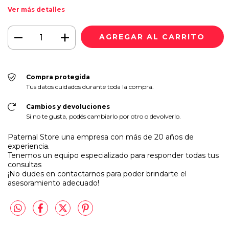
Ver más detalles
Compra protegida
Tus datos cuidados durante toda la compra.
Cambios y devoluciones
Si no te gusta, podés cambiarlo por otro o devolverlo.
Paternal Store una empresa con más de 20 años de
experiencia.
Tenemos un equipo especializado para responder todas tus
consultas
¡No dudes en contactarnos para poder brindarte el
asesoramiento adecuado!