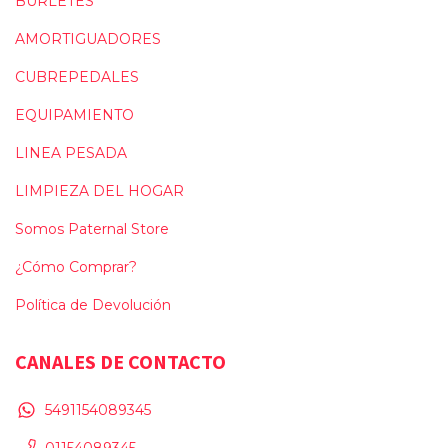
BURLETES
AMORTIGUADORES
CUBREPEDALES
EQUIPAMIENTO
LINEA PESADA
LIMPIEZA DEL HOGAR
Somos Paternal Store
¿Cómo Comprar?
Política de Devolución
CANALES DE CONTACTO
5491154089345
01154089345