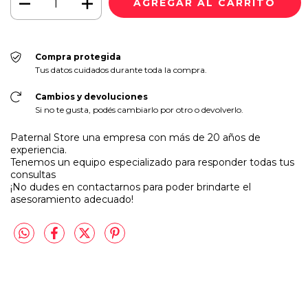
Compra protegida
Tus datos cuidados durante toda la compra.
Cambios y devoluciones
Si no te gusta, podés cambiarlo por otro o devolverlo.
Paternal Store una empresa con más de 20 años de
experiencia.
Tenemos un equipo especializado para responder todas tus
consultas
¡No dudes en contactarnos para poder brindarte el
asesoramiento adecuado!