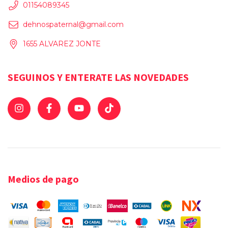
01154089345
dehnospaternal@gmail.com
1655 ALVAREZ JONTE
SEGUINOS Y ENTERATE LAS NOVEDADES
Medios de pago