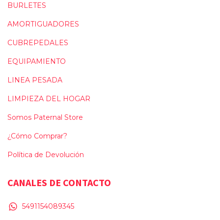
BURLETES
AMORTIGUADORES
CUBREPEDALES
EQUIPAMIENTO
LINEA PESADA
LIMPIEZA DEL HOGAR
Somos Paternal Store
¿Cómo Comprar?
Política de Devolución
CANALES DE CONTACTO
5491154089345