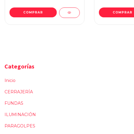
Categorías
Inicio
CERRAJERÍA
FUNDAS
ILUMINACIÓN
PARAGOLPES