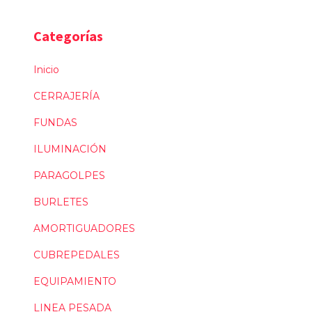
Categorías
Inicio
CERRAJERÍA
FUNDAS
ILUMINACIÓN
PARAGOLPES
BURLETES
AMORTIGUADORES
CUBREPEDALES
EQUIPAMIENTO
LINEA PESADA