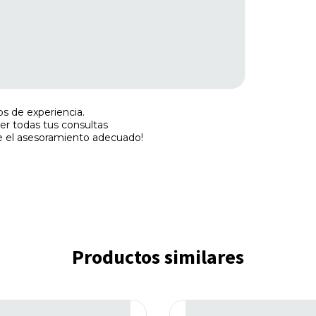
s de experiencia.
r todas tus consultas
e el asesoramiento adecuado!
Productos similares