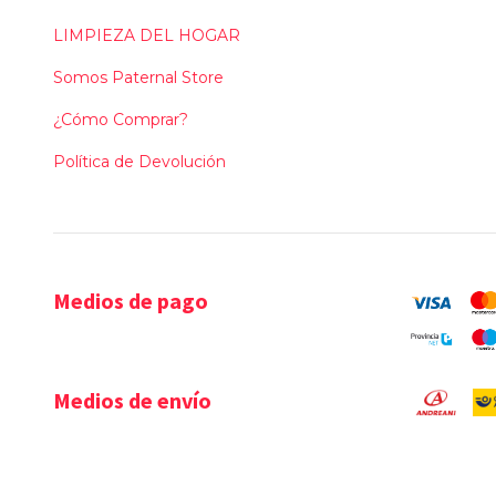
LIMPIEZA DEL HOGAR
Somos Paternal Store
¿Cómo Comprar?
Política de Devolución
Medios de pago
Medios de envío