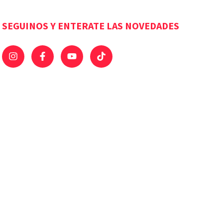
SEGUINOS Y ENTERATE LAS NOVEDADES