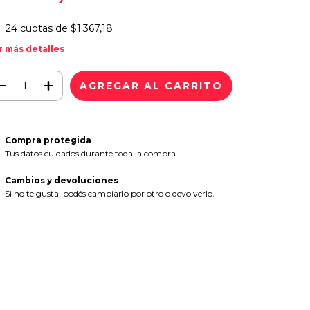
24
cuotas de
$1.367,18
r más detalles
Compra protegida
Tus datos cuidados durante toda la compra.
Cambios y devoluciones
Si no te gusta, podés cambiarlo por otro o devolverlo.