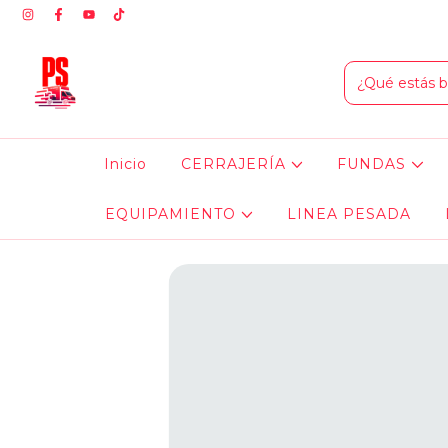
Inicio
CERRAJERÍA
FUNDAS
EQUIPAMIENTO
LINEA PESADA