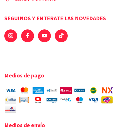
SEGUINOS Y ENTERATE LAS NOVEDADES
Medios de pago
Medios de envío