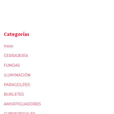
Categorías
Inicio
CERRAJERÍA
FUNDAS
ILUMINACIÓN
PARAGOLPES
BURLETES
AMORTIGUADORES
CUBREPEDALES