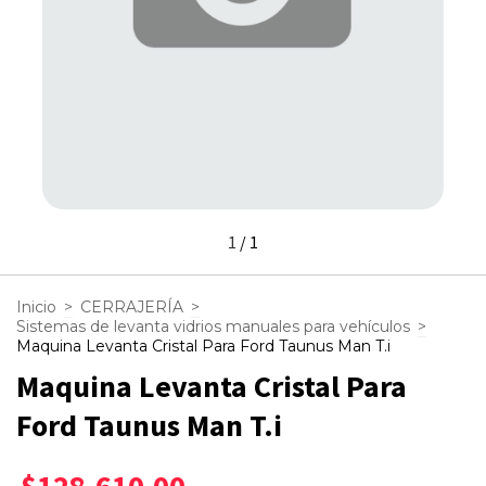
1
/
1
Inicio
>
CERRAJERÍA
>
Sistemas de levanta vidrios manuales para vehículos
>
Maquina Levanta Cristal Para Ford Taunus Man T.i
Maquina Levanta Cristal Para
Ford Taunus Man T.i