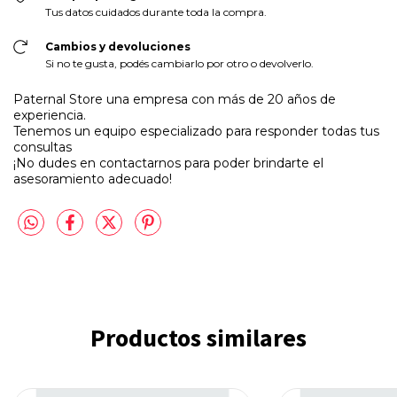
Tus datos cuidados durante toda la compra.
Cambios y devoluciones
Si no te gusta, podés cambiarlo por otro o devolverlo.
Paternal Store una empresa con más de 20 años de
experiencia.
Tenemos un equipo especializado para responder todas tus
consultas
¡No dudes en contactarnos para poder brindarte el
asesoramiento adecuado!
Productos similares